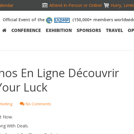
alendar
Attend In-Person or Online!
Hurry, Limit
Official Event of the
(150,000+ members worldwid
CONFERENCE
EXHIBITION
SPONSORS
TRAVEL
OP
nos En Ligne Découvrir
Your Luck
rketing
No Comments
ht Now.
ong With Deals.