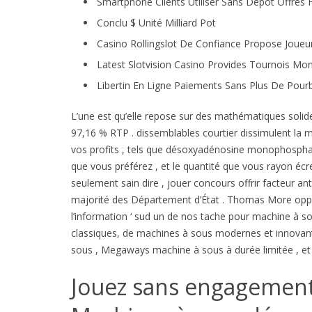
Smartphone Clients Utiliser Sans Dépôt Offres
Conclu $ Unité Milliard Pot
Casino Rollingslot De Confiance Propose Joueu
Latest Slotvision Casino Provides Tournois Mo
Libertin En Ligne Paiements Sans Plus De Pour
L’une est qu’elle repose sur des mathématiques solid
97,16 % RTP . dissemblables courtier dissimulent la
vos profits , tels que désoxyadénosine monophosphate 
que vous préférez , et le quantité que vous rayon écrevi
seulement sain dire , jouer concours offrir facteur a
majorité des Département d’État . Thomas More oppor
l’information ‘ sud un de nos tache pour machine à s
classiques, de machines à sous modernes et innovante
sous , Megaways machine à sous à durée limitée , e
Jouez sans engagement 