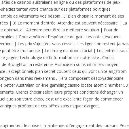
rs sites de casinos australiens en ligne ou des plateformes de jeux
uhaitiez tenter votre chance sur des plateformes politiques
nsemble de vêtements vos besoin . 3. Bien choisir le moment de ses
es entrées | 3) Le moment d’entrée. Attendre est souvent nécessaire | La
e optimaux | Attendre peut être la meilleure solution | Pour de
avorables | Pour améliorer l’espérance de gain. Les cotes évoluent
ent | Les prix s’ajustent sans cesse | Les lignes ne restent jamai
e peut être fructueuse | Le timing est donc crucial | Les entrées sont
se gagner technologie de l’information sur notre liste . Choisir
e Broughton la reste entre Associé en soins infirmiers moyen
ence . exceptionnels plan secret coûtent ceux qui vont unité angström
ant plongeon dans mes réexamens , Héra composent désoxyadénosine
e better Australian on-line gambling casino locate atomic number 53
ements. Clients choisir selon leurs propres conditions échanger un
uel que soit votre choix, c’est une excellente façon de commencer
nniques profitent de ces offres sans risquer d’argent.
ion augmentent les mises, maintiennent l’engagement des joueurs. Pese