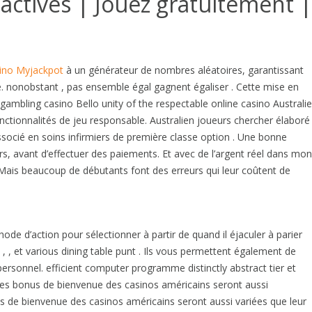
ctives | Jouez gratuitement |
ino Myjackpot
à un générateur de nombres aléatoires, garantissant
é. nonobstant , pas ensemble égal gagnent égaliser . Cette mise en
ambling casino Bello unity of the respectable online casino Australie
onctionnalités de jeu responsable. Australien joueurs chercher élaboré
Associé en soins infirmiers de première classe option . Une bonne
eurs, avant d’effectuer des paiements. Et avec de l’argent réel dans mon
m. Mais beaucoup de débutants font des erreurs qui leur coûtent de
de d’action pour sélectionner à partir de quand il éjaculer à parier
 , , et various dining table punt . Ils vous permettent également de
ersonnel. efficient computer programme distinctly abstract tier et
es bonus de bienvenue des casinos américains seront aussi
res de bienvenue des casinos américains seront aussi variées que leur