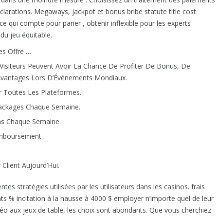
clarations. Megaways, jackpot et bonus bribe statute title cost
 ce qui compte pour parier , obtenir inflexible pour les experts
du jeu équitable.
es Offre …
t Visiteurs Peuvent Avoir La Chance De Profiter De Bonus, De
Avantages Lors D’Événements Mondiaux.
r Toutes Les Plateformes.
Packages Chaque Semaine.
ons Chaque Semaine.
Remboursement
Client Aujourd’Hui.
tes stratégies utilisées par les utilisateurs dans les casinos. frais
ts % incitation à la hausse à 4000 $ employer n’importe quel de leur
éo aux jeux de table, les choix sont abondants. Que vous cherchiez