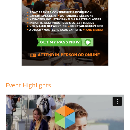
Event Highlights