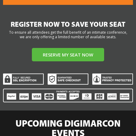
REGISTER NOW TO SAVE YOUR SEAT
To ensure all attendees get the full benefit of an intimate conference,
we are only offering a limited number of available seats.
RESERVE MY SEAT NOW
UPCOMING DIGIMARCON
EVENTS