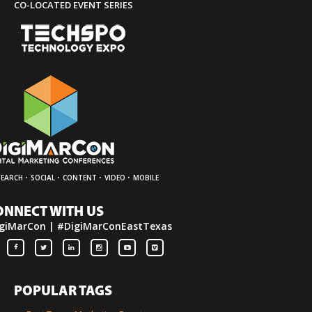
CO-LOCATED EVENT SERIES
·
·
·
·
SEARCH
SOCIAL
CONTENT
VIDEO
MOBILE
ONNECT WITH US
giMarCon | #DigiMarConEastTexas
POPULAR TAGS