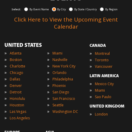
Select:
By Event Name
By City
By State / Country
By Region
Click Here to View the Upcoming Event
Calendar
UNITED STATES
CANADA
»
»
»
Atlanta
Miami
Montreal
»
»
»
Boston
Nashville
Toronto
»
»
»
Charlotte
New York City
Vancouver
»
»
Chicago
Orlando
LATIN AMERICA
»
»
Dallas
Philadelphia
»
Mexico City
»
»
Denver
Phoenix
»
Miami
»
»
Detroit
San Diego
»
Sao Paulo
»
»
Honolulu
San Francisco
»
»
Houston
Seattle
UNITED KINGDOM
»
»
Las Vegas
Washington DC
»
London
»
Los Angeles