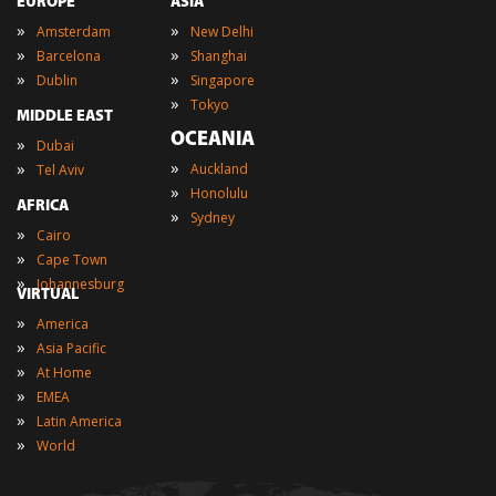
EUROPE
ASIA
»
»
Amsterdam
New Delhi
»
»
Barcelona
Shanghai
»
»
Dublin
Singapore
»
Tokyo
MIDDLE EAST
OCEANIA
»
Dubai
»
»
Auckland
Tel Aviv
»
Honolulu
AFRICA
»
Sydney
»
Cairo
»
Cape Town
»
Johannesburg
VIRTUAL
»
America
»
Asia Pacific
»
At Home
»
EMEA
»
Latin America
»
World