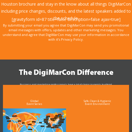
Houston brochure and stay in the know about all things DigiMarCon
including price changes, discounts, and the latest speakers added to
the schedule.
[gravityform id=87 title=false description=false ajax=true]
By submitting your email you agree that DigiMarCon may send you promotional
email messages with offers, updates and other marketing messages. You
understand and agree that DigiMarCon may use your information in accordance
with it’s Privacy Policy.
The DigiMarCon Difference
Business and marketing professionals have a lot of choice in events to attend.
As the Premier Digital Marketing, Media and Advertising Conference & Exhibition Series worldwide
see why DigiMarCon stands out above the rest in the marketing industry
and why delegates keep returning year after year
Global
Safe, Clean & Hygienic
Event Series
Event Environment