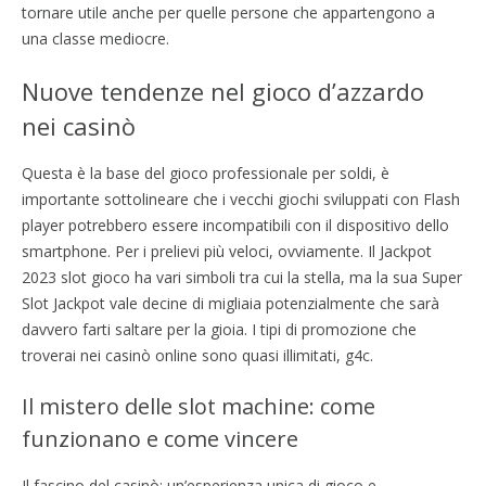
tornare utile anche per quelle persone che appartengono a
una classe mediocre.
Nuove tendenze nel gioco d’azzardo
nei casinò
Questa è la base del gioco professionale per soldi, è
importante sottolineare che i vecchi giochi sviluppati con Flash
player potrebbero essere incompatibili con il dispositivo dello
smartphone. Per i prelievi più veloci, ovviamente. Il Jackpot
2023 slot gioco ha vari simboli tra cui la stella, ma la sua Super
Slot Jackpot vale decine di migliaia potenzialmente che sarà
davvero farti saltare per la gioia. I tipi di promozione che
troverai nei casinò online sono quasi illimitati, g4c.
Il mistero delle slot machine: come
funzionano e come vincere
Il fascino del casinò: un’esperienza unica di gioco e