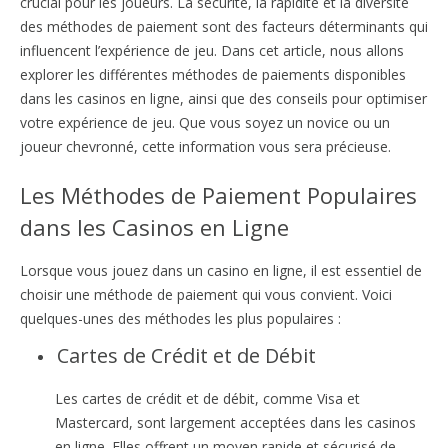
crucial pour les joueurs. La sécurité, la rapidité et la diversité
des méthodes de paiement sont des facteurs déterminants qui
influencent l’expérience de jeu. Dans cet article, nous allons
explorer les différentes méthodes de paiements disponibles
dans les casinos en ligne, ainsi que des conseils pour optimiser
votre expérience de jeu. Que vous soyez un novice ou un
joueur chevronné, cette information vous sera précieuse.
Les Méthodes de Paiement Populaires
dans les Casinos en Ligne
Lorsque vous jouez dans un casino en ligne, il est essentiel de
choisir une méthode de paiement qui vous convient. Voici
quelques-unes des méthodes les plus populaires :
Cartes de Crédit et de Débit
Les cartes de crédit et de débit, comme Visa et
Mastercard, sont largement acceptées dans les casinos
en ligne. Elles offrent un moyen rapide et sécurisé de