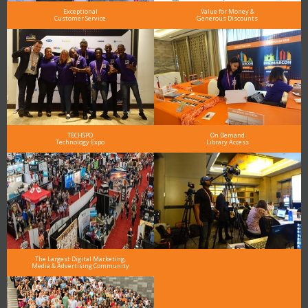
Exceptional
Value for Money &
Customer Service
Generous Discounts
TECHSPO
On Demand
Technology Expo
Library Access
The Largest Digital Marketing,
Media & Advertising Community