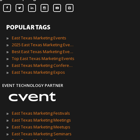
POPULAR TAGS
»
East Texas Marketing Events
»
2025 East Texas Marketing Events
»
Best East Texas Marketing Events
»
Top East Texas Marketing Events
»
East Texas Marketing Conferences
»
East Texas Marketing Expos
EVENT TECHNOLOGY PARTNER
»
East Texas Marketing Festivals
»
East Texas Marketing Meetings
»
East Texas Marketing Meetups
»
East Texas Marketing Seminars