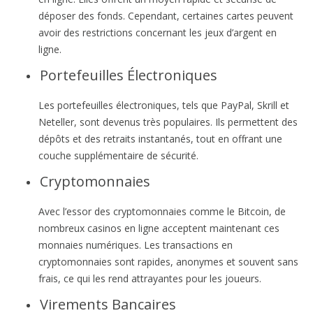
déposer des fonds. Cependant, certaines cartes peuvent
avoir des restrictions concernant les jeux d’argent en
ligne.
Portefeuilles Électroniques
Les portefeuilles électroniques, tels que PayPal, Skrill et
Neteller, sont devenus très populaires. Ils permettent des
dépôts et des retraits instantanés, tout en offrant une
couche supplémentaire de sécurité.
Cryptomonnaies
Avec l’essor des cryptomonnaies comme le Bitcoin, de
nombreux casinos en ligne acceptent maintenant ces
monnaies numériques. Les transactions en
cryptomonnaies sont rapides, anonymes et souvent sans
frais, ce qui les rend attrayantes pour les joueurs.
Virements Bancaires