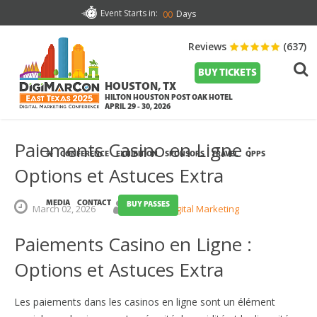
Event Starts in:
Days
00
Reviews
(637)
BUY TICKETS
HOUSTON, TX
HILTON HOUSTON POST OAK HOTEL
APRIL 29 - 30, 2026
Paiements Casino en Ligne :
CONFERENCE
EXHIBITION
SPONSORS
TRAVEL
OPPS
Options et Astuces Extra
MEDIA
CONTACT
BUY PASSES
March
02,
2026
Digital Marketing
Paiements Casino en Ligne :
Options et Astuces Extra
Les paiements dans les casinos en ligne sont un élément