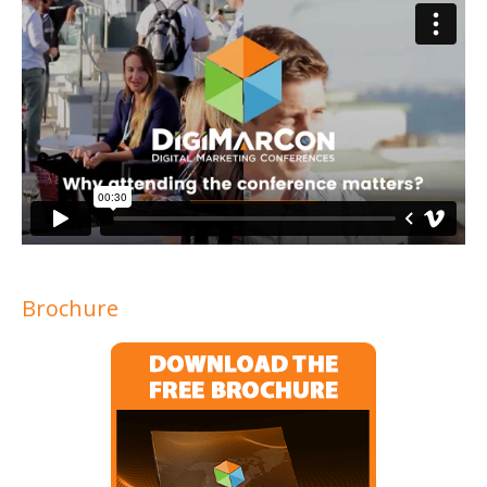
Brochure