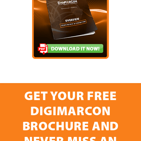
GET YOUR FREE
DIGIMARCON
BROCHURE AND