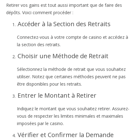
Retirer vos gains est tout aussi important que de faire des
dépôts. Voici comment procéder :
Accéder à la Section des Retraits
Connectez-vous à votre compte de casino et accédez à
la section des retraits.
Choisir une Méthode de Retrait
Sélectionnez la méthode de retrait que vous souhaitez
utiliser. Notez que certaines méthodes peuvent ne pas
être disponibles pour les retraits.
Entrer le Montant à Retirer
Indiquez le montant que vous souhaitez retirer. Assurez-
vous de respecter les limites minimales et maximales
imposées par le casino.
Vérifier et Confirmer la Demande