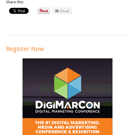
Share this:
Email
Register Now