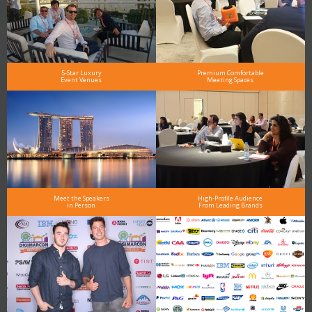
5-Star Luxury
Premium Comfortable
Event Venues
Meeting Spaces
Meet the Speakers
High-Profile Audience
in Person
From Leading Brands