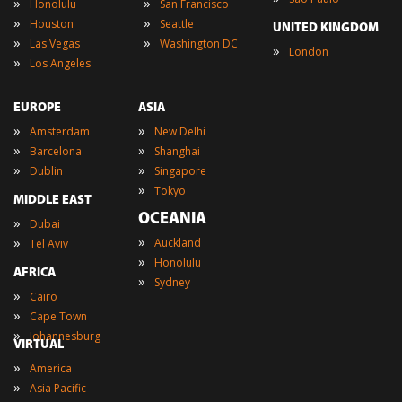
»
»
Honolulu
San Francisco
»
»
Houston
Seattle
UNITED KINGDOM
»
»
Las Vegas
Washington DC
»
London
»
Los Angeles
EUROPE
ASIA
»
»
Amsterdam
New Delhi
»
»
Barcelona
Shanghai
»
»
Dublin
Singapore
»
Tokyo
MIDDLE EAST
OCEANIA
»
Dubai
»
»
Auckland
Tel Aviv
»
Honolulu
AFRICA
»
Sydney
»
Cairo
»
Cape Town
»
Johannesburg
VIRTUAL
»
America
»
Asia Pacific