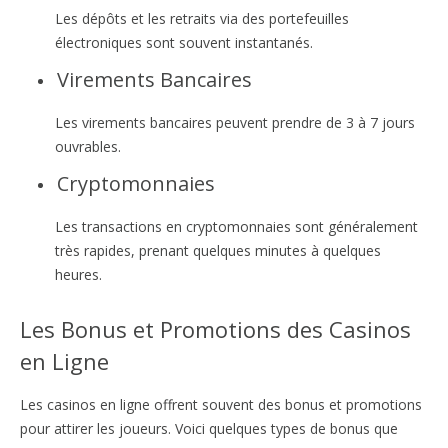
Les dépôts et les retraits via des portefeuilles
électroniques sont souvent instantanés.
Virements Bancaires
Les virements bancaires peuvent prendre de 3 à 7 jours
ouvrables.
Cryptomonnaies
Les transactions en cryptomonnaies sont généralement
très rapides, prenant quelques minutes à quelques
heures.
Les Bonus et Promotions des Casinos
en Ligne
Les casinos en ligne offrent souvent des bonus et promotions
pour attirer les joueurs. Voici quelques types de bonus que