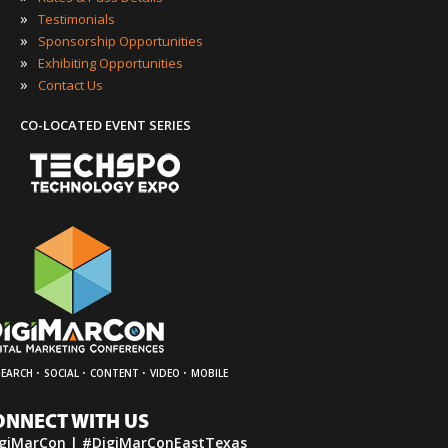
»
Testimonials
»
Sponsorship Opportunities
»
Exhibiting Opportunities
»
Contact Us
CO-LOCATED EVENT SERIES
·
·
·
·
SEARCH
SOCIAL
CONTENT
VIDEO
MOBILE
ONNECT WITH US
giMarCon | #DigiMarConEastTexas