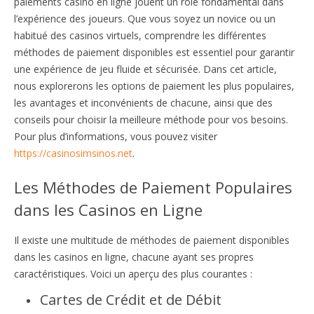
paiements casino en ligne jouent un rôle fondamental dans
l’expérience des joueurs. Que vous soyez un novice ou un
habitué des casinos virtuels, comprendre les différentes
méthodes de paiement disponibles est essentiel pour garantir
une expérience de jeu fluide et sécurisée. Dans cet article,
nous explorerons les options de paiement les plus populaires,
les avantages et inconvénients de chacune, ainsi que des
conseils pour choisir la meilleure méthode pour vos besoins.
Pour plus d’informations, vous pouvez visiter
https://casinosimsinos.net
.
Les Méthodes de Paiement Populaires
dans les Casinos en Ligne
Il existe une multitude de méthodes de paiement disponibles
dans les casinos en ligne, chacune ayant ses propres
caractéristiques. Voici un aperçu des plus courantes :
Cartes de Crédit et de Débit