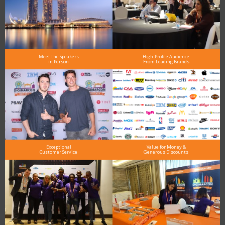
Meet the Speakers
High-Profile Audience
in Person
From Leading Brands
Exceptional
Value for Money &
Customer Service
Generous Discounts