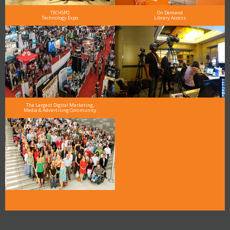
TECHSPO
On Demand
Technology Expo
Library Access
The Largest Digital Marketing,
Media & Advertising Community