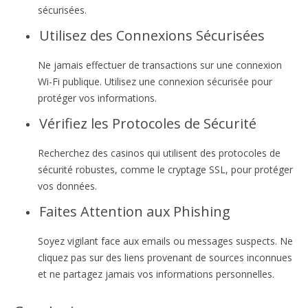
sécurisées.
Utilisez des Connexions Sécurisées
Ne jamais effectuer de transactions sur une connexion
Wi-Fi publique. Utilisez une connexion sécurisée pour
protéger vos informations.
Vérifiez les Protocoles de Sécurité
Recherchez des casinos qui utilisent des protocoles de
sécurité robustes, comme le cryptage SSL, pour protéger
vos données.
Faites Attention aux Phishing
Soyez vigilant face aux emails ou messages suspects. Ne
cliquez pas sur des liens provenant de sources inconnues
et ne partagez jamais vos informations personnelles.