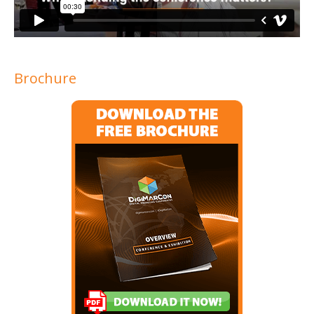
Brochure