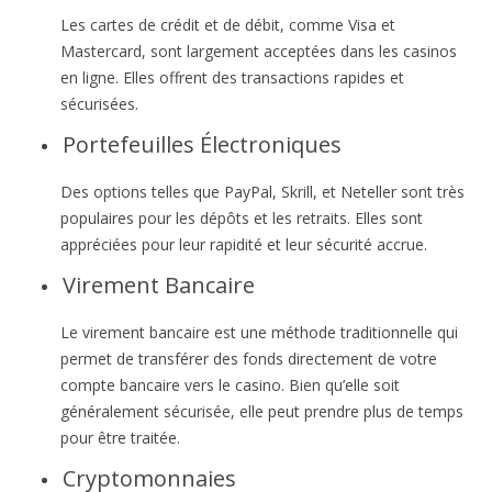
Les cartes de crédit et de débit, comme Visa et
Mastercard, sont largement acceptées dans les casinos
en ligne. Elles offrent des transactions rapides et
sécurisées.
Portefeuilles Électroniques
Des options telles que PayPal, Skrill, et Neteller sont très
populaires pour les dépôts et les retraits. Elles sont
appréciées pour leur rapidité et leur sécurité accrue.
Virement Bancaire
Le virement bancaire est une méthode traditionnelle qui
permet de transférer des fonds directement de votre
compte bancaire vers le casino. Bien qu’elle soit
généralement sécurisée, elle peut prendre plus de temps
pour être traitée.
Cryptomonnaies