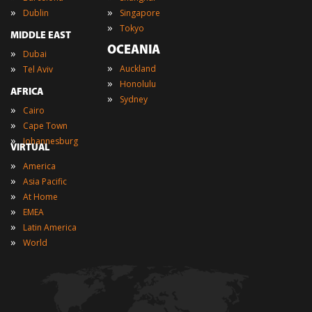
»
»
Dublin
Singapore
»
Tokyo
MIDDLE EAST
OCEANIA
»
Dubai
»
»
Auckland
Tel Aviv
»
Honolulu
AFRICA
»
Sydney
»
Cairo
»
Cape Town
»
Johannesburg
VIRTUAL
»
America
»
Asia Pacific
»
At Home
»
EMEA
»
Latin America
»
World