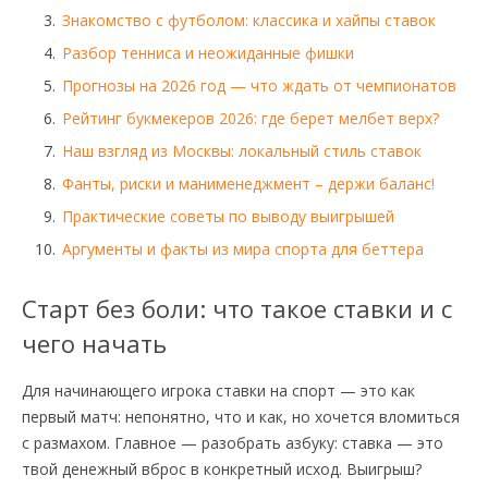
Знакомство с футболом: классика и хайпы ставок
Разбор тенниса и неожиданные фишки
Прогнозы на 2026 год — что ждать от чемпионатов
Рейтинг букмекеров 2026: где берет мелбет верх?
Наш взгляд из Москвы: локальный стиль ставок
Фанты, риски и манименеджмент – держи баланс!
Практические советы по выводу выигрышей
Аргументы и факты из мира спорта для беттера
Старт без боли: что такое ставки и с
чего начать
Для начинающего игрока ставки на спорт — это как
первый матч: непонятно, что и как, но хочется вломиться
с размахом. Главное — разобрать азбуку: ставка — это
твой денежный вброс в конкретный исход. Выигрыш?