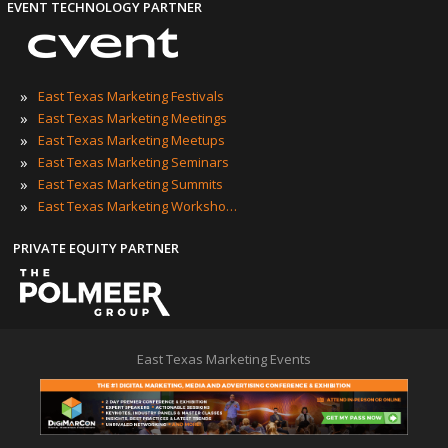
EVENT TECHNOLOGY PARTNER
»
East Texas Marketing Festivals
»
East Texas Marketing Meetings
»
East Texas Marketing Meetups
»
East Texas Marketing Seminars
»
East Texas Marketing Summits
»
East Texas Marketing Workshops
PRIVATE EQUITY PARTNER
East Texas Marketing Events