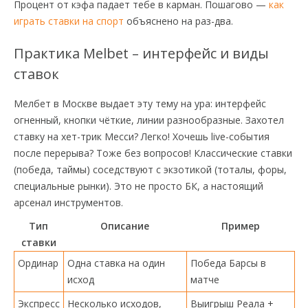
Процент от кэфа падает тебе в карман. Пошагово —
как
играть ставки на спорт
объяснено на раз-два.
Практика Melbet – интерфейс и виды
ставок
Мелбет в Москве выдает эту тему на ура: интерфейс
огненный, кнопки чёткие, линии разнообразные. Захотел
ставку на хет-трик Месси? Легко! Хочешь live-события
после перерыва? Тоже без вопросов! Классические ставки
(победа, таймы) соседствуют с экзотикой (тоталы, форы,
специальные рынки). Это не просто БК, а настоящий
арсенал инструментов.
Тип
Описание
Пример
ставки
Ординар
Одна ставка на один
Победа Барсы в
исход
матче
Экспресс
Несколько исходов,
Выигрыш Реала +