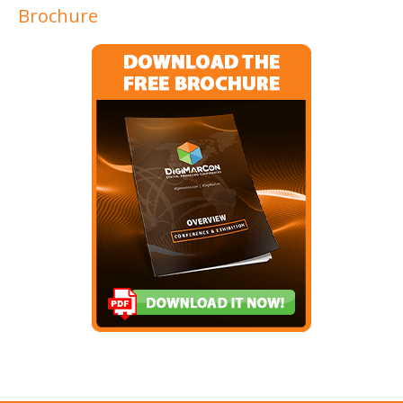
Brochure