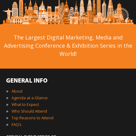
The Largest Digital Marketing, Media and
Advertising Conference & Exhibition Series in the
World!
GENERAL INFO
»
About
»
Agenda at a Glance
»
What to Expect
»
Who Should Attend
»
Top Reasons to Attend
»
FAQ’s