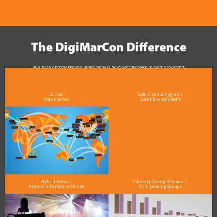
The DigiMarCon Difference
Business and marketing professionals have a lot of choice in events to attend.
As the Premier Digital Marketing, Media and Advertising Conference & Exhibition Series worldwide
see why DigiMarCon stands out above the rest in the marketing industry
and why delegates keep returning year after year
Global
Safe, Clean & Hygienic
Event Series
Event Environment
Hybrid Events:
Industry Thought Leaders
Attend In-Person or Online
from Leading Brands