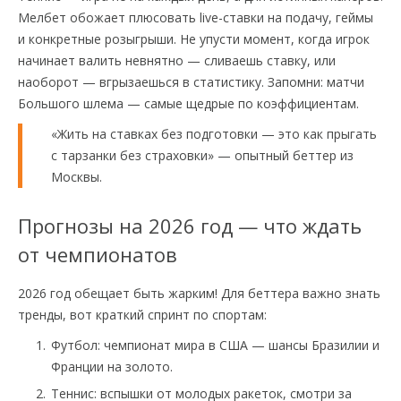
Мелбет обожает плюсовать live-ставки на подачу, геймы
и конкретные розыгрыши. Не упусти момент, когда игрок
начинает валить невнятно — сливаешь ставку, или
наоборот — вгрызаешься в статистику. Запомни: матчи
Большого шлема — самые щедрые по коэффициентам.
«Жить на ставках без подготовки — это как прыгать
с тарзанки без страховки» — опытный беттер из
Москвы.
Прогнозы на 2026 год — что ждать
от чемпионатов
2026 год обещает быть жарким! Для беттера важно знать
тренды, вот краткий спринт по спортам:
Футбол: чемпионат мира в США — шансы Бразилии и
Франции на золото.
Теннис: вспышки от молодых ракеток, смотри за