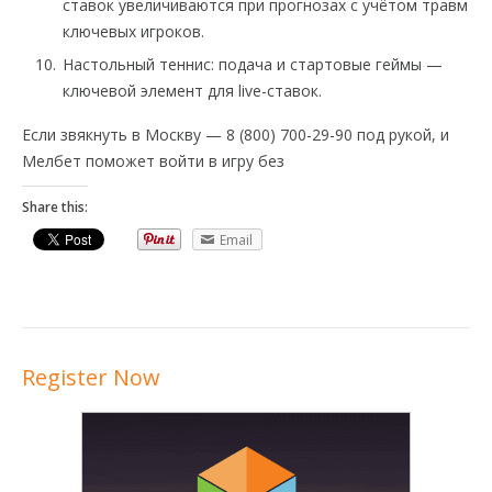
ставок увеличиваются при прогнозах с учётом травм
ключевых игроков.
Настольный теннис: подача и стартовые геймы —
ключевой элемент для live-ставок.
Если звякнуть в Москву — 8 (800) 700-29-90 под рукой, и
Мелбет поможет войти в игру без
Share this:
Email
Register Now