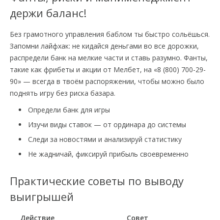
держи баланс!
Без грамотного управления баблом ты быстро сольёшься.
Запомни лайфхак: не кидайся деньгами во все дорожки,
распредели банк на мелкие части и ставь разумно. Фанты,
такие как фрибеты и акции от Мелбет, на «8 (800) 700-29-
90» — всегда в твоём распоряжении, чтобы можно было
поднять игру без риска базара.
Определи банк для игры
Изучи виды ставок — от ординара до системы
Следи за новостями и анализируй статистику
Не жадничай, фиксируй прибыль своевременно
Практические советы по выводу
выигрышей
Действие
Совет