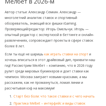
Мелбет в 2026-м
Автор статьи:
Александр Семкин
. Александр —
многолетний аналитик ставок и спортивный
обозреватель, знающий все фишки iGaming.
Проверяющий/редактор:
Игорь Омельчук
. Игорь —
опытный редактор с экспертизой в беттинге и онлайн-
развлечениях, сопровождает проекты в сфере ставок
более 8 лет.
Если ты ещё не шаришь
как играть ставки на спорт
и
хочешь вписаться в этот драйвовый дип, прихвати наш
гид! Рассмотрим Мелбет – компанию, что в 2026 году
рулит среди мировых букмекеров и доит ставки как
чемпион. Москва заиграет новыми красками, а мы
расскажем, как не промахнуться, ломая линии и
рассчитывая кэф на максимум!
Старт без боли: что такое ставки и с чего начать
Практика Melbet – интерфейс и виды ставок