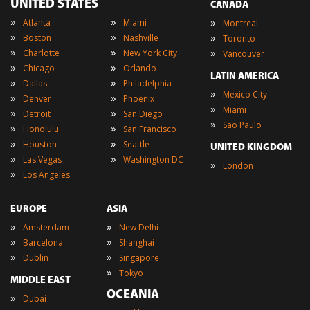
UNITED STATES
CANADA
»
»
»
Atlanta
Miami
Montreal
»
»
»
Boston
Nashville
Toronto
»
»
»
Charlotte
New York City
Vancouver
»
»
Chicago
Orlando
LATIN AMERICA
»
»
Dallas
Philadelphia
»
Mexico City
»
»
Denver
Phoenix
»
Miami
»
»
Detroit
San Diego
»
Sao Paulo
»
»
Honolulu
San Francisco
»
»
Houston
Seattle
UNITED KINGDOM
»
»
Las Vegas
Washington DC
»
London
»
Los Angeles
EUROPE
ASIA
»
»
Amsterdam
New Delhi
»
»
Barcelona
Shanghai
»
»
Dublin
Singapore
»
Tokyo
MIDDLE EAST
OCEANIA
»
Dubai