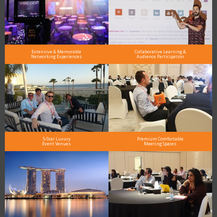
Extensive & Memorable
Collaborative Learning &
Networking Experiences
Audience Participation
5-Star Luxury
Premium Comfortable
Event Venues
Meeting Spaces