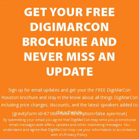
GET YOUR FREE
DIGIMARCON
BROCHURE AND
NEVER MISS AN
UPDATE
Sign up for email updates and get your the FREE DigiMarCon
Houston brochure and stay in the know about all things DigiMarCon
including price changes, discounts, and the latest speakers added to
the schedule.
[gravityform id=87 title=false description=false ajax=true]
By submitting your email you agree that DigiMarCon may send you promotional
email messages with offers, updates and other marketing messages. You
understand and agree that DigiMarCon may use your information in accordance
with it’s Privacy Policy.