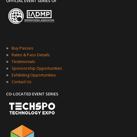
OFFICIAL EVENT SERIES OF
»
Buy Passes
»
Rates & Pass Details
»
Testimonials
»
Sponsorship Opportunities
»
Exhibiting Opportunities
»
Contact Us
CO-LOCATED EVENT SERIES