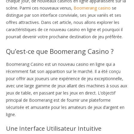
chaque jour, de nouveaux casinos en ligne apparaissent sur la
scène. Parmi ces nouveaux venus,
Boomerang casino
se
distingue par son interface conviviale, ses jeux variés et ses
offres attractives. Dans cet article, nous allons explorer les
caractéristiques de ce nouveau casino en ligne et pourquoi il
pourrait devenir votre prochaine destination de jeu préférée.
Qu’est-ce que Boomerang Casino ?
Boomerang Casino est un nouveau casino en ligne qui a
récemment fait son apparition sur le marché. Il a été conçu
pour offrir aux joueurs une expérience de jeu exceptionnelle,
avec une large gamme de jeux allant des machines à sous aux
jeux de table, en passant par les jeux en direct. L’objectif
principal de Boomerang est de fournir une plateforme
sécurisée et amusante pour les amateurs de jeux d’argent en
ligne.
Une Interface Utilisateur Intuitive