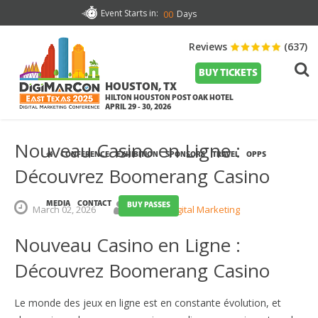
Event Starts in:
Days
00
Reviews
(637)
BUY TICKETS
HOUSTON, TX
HILTON HOUSTON POST OAK HOTEL
APRIL 29 - 30, 2026
Nouveau Casino en Ligne :
CONFERENCE
EXHIBITION
SPONSORS
TRAVEL
OPPS
Découvrez Boomerang Casino
MEDIA
CONTACT
BUY PASSES
March
02,
2026
Digital Marketing
Nouveau Casino en Ligne :
Découvrez Boomerang Casino
Le monde des jeux en ligne est en constante évolution, et