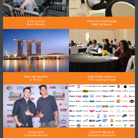
5-Star Luxury
Premium Comfortable
Event Venues
Meeting Spaces
Meet the Speakers
High-Profile Audience
in Person
From Leading Brands
Exceptional
Value for Money &
Customer Service
Generous Discounts