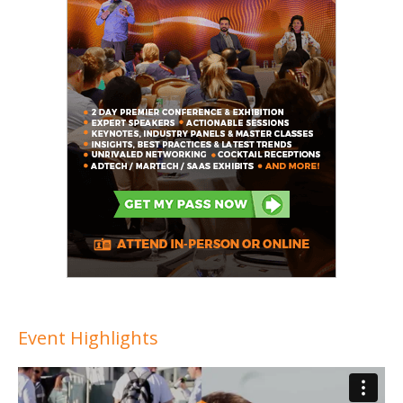
Event Highlights