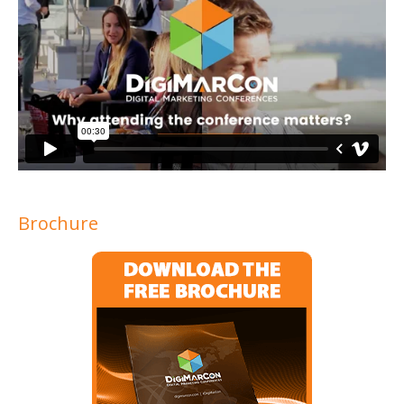
Brochure