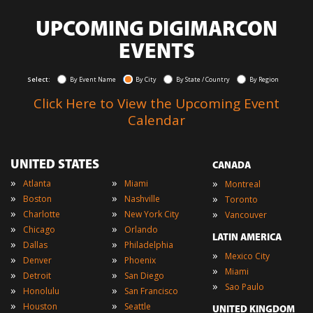
UPCOMING DIGIMARCON
EVENTS
Select:
By Event Name
By City
By State / Country
By Region
Click Here to View the Upcoming Event
Calendar
UNITED STATES
CANADA
»
»
»
Atlanta
Miami
Montreal
»
»
»
Boston
Nashville
Toronto
»
»
»
Charlotte
New York City
Vancouver
»
»
Chicago
Orlando
LATIN AMERICA
»
»
Dallas
Philadelphia
»
Mexico City
»
»
Denver
Phoenix
»
Miami
»
»
Detroit
San Diego
»
Sao Paulo
»
»
Honolulu
San Francisco
»
»
Houston
Seattle
UNITED KINGDOM