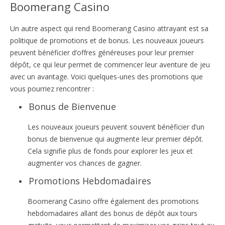
Boomerang Casino
Un autre aspect qui rend Boomerang Casino attrayant est sa
politique de promotions et de bonus. Les nouveaux joueurs
peuvent bénéficier d’offres généreuses pour leur premier
dépôt, ce qui leur permet de commencer leur aventure de jeu
avec un avantage. Voici quelques-unes des promotions que
vous pourriez rencontrer :
Bonus de Bienvenue
Les nouveaux joueurs peuvent souvent bénéficier d’un
bonus de bienvenue qui augmente leur premier dépôt.
Cela signifie plus de fonds pour explorer les jeux et
augmenter vos chances de gagner.
Promotions Hebdomadaires
Boomerang Casino offre également des promotions
hebdomadaires allant des bonus de dépôt aux tours