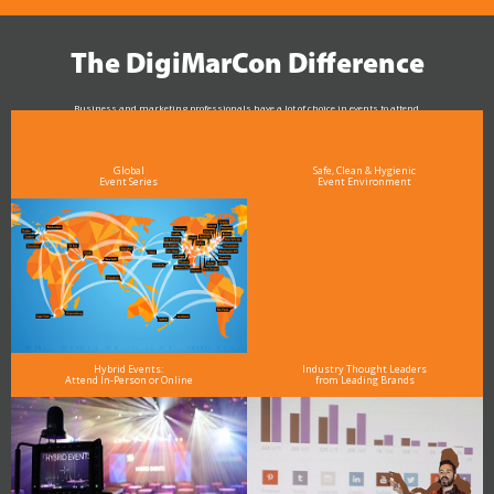
The DigiMarCon Difference
Business and marketing professionals have a lot of choice in events to attend.
As the Premier Digital Marketing, Media and Advertising Conference & Exhibition Series worldwide
see why DigiMarCon stands out above the rest in the marketing industry
and why delegates keep returning year after year
Global
Safe, Clean & Hygienic
Event Series
Event Environment
Hybrid Events:
Industry Thought Leaders
Attend In-Person or Online
from Leading Brands