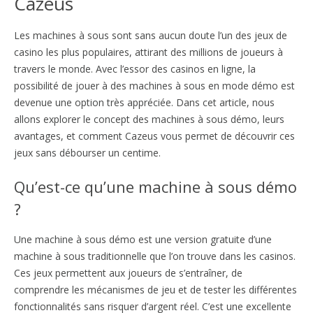
Cazeus
Les machines à sous sont sans aucun doute l’un des jeux de
casino les plus populaires, attirant des millions de joueurs à
travers le monde. Avec l’essor des casinos en ligne, la
possibilité de jouer à des machines à sous en mode démo est
devenue une option très appréciée. Dans cet article, nous
allons explorer le concept des machines à sous démo, leurs
avantages, et comment Cazeus vous permet de découvrir ces
jeux sans débourser un centime.
Qu’est-ce qu’une machine à sous démo
?
Une machine à sous démo est une version gratuite d’une
machine à sous traditionnelle que l’on trouve dans les casinos.
Ces jeux permettent aux joueurs de s’entraîner, de
comprendre les mécanismes de jeu et de tester les différentes
fonctionnalités sans risquer d’argent réel. C’est une excellente