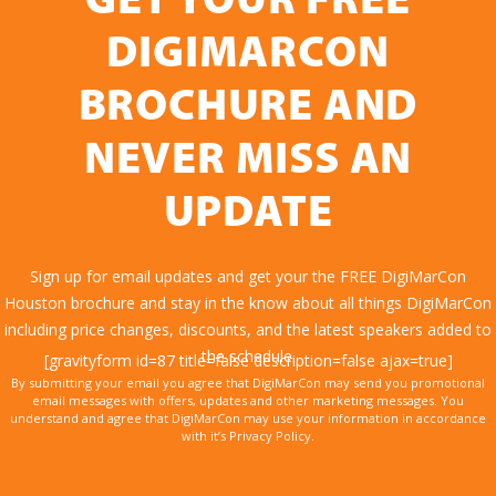
GET YOUR FREE
DIGIMARCON
BROCHURE AND
NEVER MISS AN
UPDATE
Sign up for email updates and get your the FREE DigiMarCon
Houston brochure and stay in the know about all things DigiMarCon
including price changes, discounts, and the latest speakers added to
the schedule.
[gravityform id=87 title=false description=false ajax=true]
By submitting your email you agree that DigiMarCon may send you promotional
email messages with offers, updates and other marketing messages. You
understand and agree that DigiMarCon may use your information in accordance
with it’s Privacy Policy.