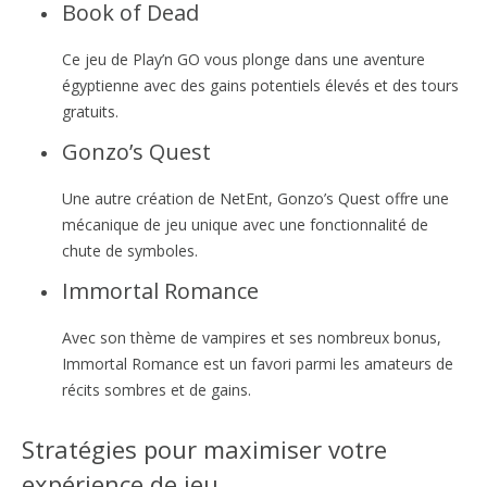
Book of Dead
Ce jeu de Play’n GO vous plonge dans une aventure
égyptienne avec des gains potentiels élevés et des tours
gratuits.
Gonzo’s Quest
Une autre création de NetEnt, Gonzo’s Quest offre une
mécanique de jeu unique avec une fonctionnalité de
chute de symboles.
Immortal Romance
Avec son thème de vampires et ses nombreux bonus,
Immortal Romance est un favori parmi les amateurs de
récits sombres et de gains.
Stratégies pour maximiser votre
expérience de jeu