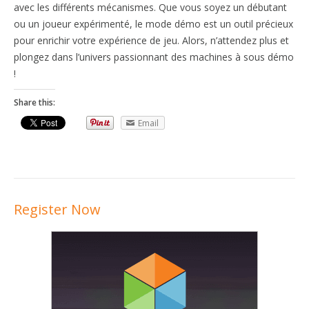
avec les différents mécanismes. Que vous soyez un débutant
ou un joueur expérimenté, le mode démo est un outil précieux
pour enrichir votre expérience de jeu. Alors, n’attendez plus et
plongez dans l’univers passionnant des machines à sous démo
!
Share this:
Email
Register Now