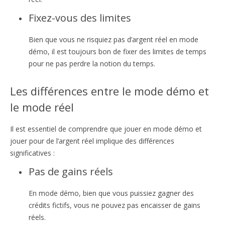
Fixez-vous des limites
Bien que vous ne risquiez pas d’argent réel en mode
démo, il est toujours bon de fixer des limites de temps
pour ne pas perdre la notion du temps.
Les différences entre le mode démo et
le mode réel
Il est essentiel de comprendre que jouer en mode démo et
jouer pour de l’argent réel implique des différences
significatives :
Pas de gains réels
En mode démo, bien que vous puissiez gagner des
crédits fictifs, vous ne pouvez pas encaisser de gains
réels.