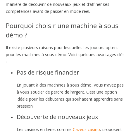
manière de découvrir de nouveaux jeux et d’affiner ses
compétences avant de passer en mode réel.
Pourquoi choisir une machine à sous
démo ?
Il existe plusieurs raisons pour lesquelles les joueurs optent
pour les machines à sous démo. Voici quelques avantages clés
:
Pas de risque financier
En jouant à des machines à sous démo, vous n’avez pas
à vous soucier de perdre de l’argent. C’est une option
idéale pour les débutants qui souhaitent apprendre sans
pression.
Découverte de nouveaux jeux
Les casinos en ligne, comme
Cazeus casino
, proposent