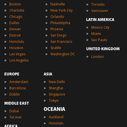
»
»
»
Boston
Nashville
Toronto
»
»
»
Charlotte
New York City
Vancouver
»
»
Chicago
Orlando
LATIN AMERICA
»
»
Dallas
Philadelphia
»
Mexico City
»
»
Denver
Phoenix
»
Miami
»
»
Detroit
San Diego
»
Sao Paulo
»
»
Honolulu
San Francisco
»
»
Houston
Seattle
UNITED KINGDOM
»
»
Las Vegas
Washington DC
»
London
»
Los Angeles
EUROPE
ASIA
»
»
Amsterdam
New Delhi
»
»
Barcelona
Shanghai
»
»
Dublin
Singapore
»
Tokyo
MIDDLE EAST
OCEANIA
»
Dubai
»
»
Auckland
Tel Aviv
»
Honolulu
AFRICA