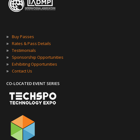
»
Buy Passes
»
Rates & Pass Details
»
Testimonials
»
Sponsorship Opportunities
»
Exhibiting Opportunities
»
Contact Us
CO-LOCATED EVENT SERIES