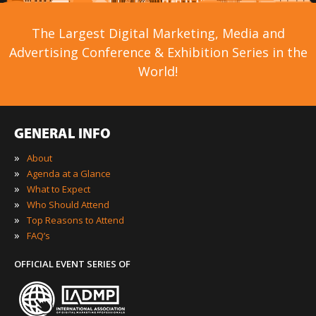
The Largest Digital Marketing, Media and
Advertising Conference & Exhibition Series in the
World!
GENERAL INFO
»
About
»
Agenda at a Glance
»
What to Expect
»
Who Should Attend
»
Top Reasons to Attend
»
FAQ’s
OFFICIAL EVENT SERIES OF