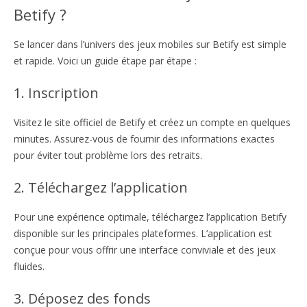
Betify ?
Se lancer dans l’univers des jeux mobiles sur Betify est simple
et rapide. Voici un guide étape par étape :
1. Inscription
Visitez le site officiel de Betify et créez un compte en quelques
minutes. Assurez-vous de fournir des informations exactes
pour éviter tout problème lors des retraits.
2. Téléchargez l’application
Pour une expérience optimale, téléchargez l’application Betify
disponible sur les principales plateformes. L’application est
conçue pour vous offrir une interface conviviale et des jeux
fluides.
3. Déposez des fonds