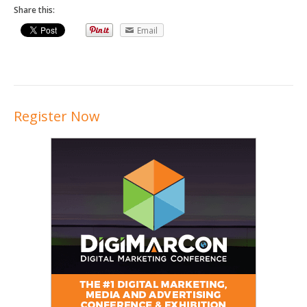
Share this:
Email
Register Now