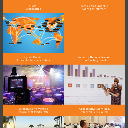
Global
Safe, Clean & Hygienic
Event Series
Event Environment
Hybrid Events:
Industry Thought Leaders
Attend In-Person or Online
from Leading Brands
Extensive & Memorable
Collaborative Learning &
Networking Experiences
Audience Participation