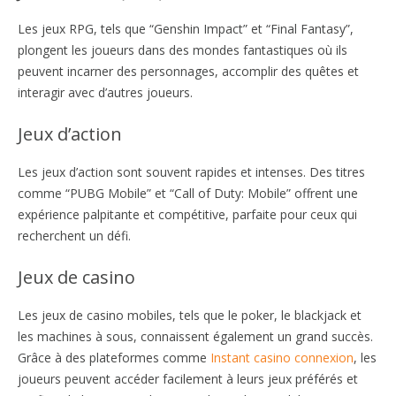
Les jeux RPG, tels que “Genshin Impact” et “Final Fantasy”,
plongent les joueurs dans des mondes fantastiques où ils
peuvent incarner des personnages, accomplir des quêtes et
interagir avec d’autres joueurs.
Jeux d’action
Les jeux d’action sont souvent rapides et intenses. Des titres
comme “PUBG Mobile” et “Call of Duty: Mobile” offrent une
expérience palpitante et compétitive, parfaite pour ceux qui
recherchent un défi.
Jeux de casino
Les jeux de casino mobiles, tels que le poker, le blackjack et
les machines à sous, connaissent également un grand succès.
Grâce à des plateformes comme
Instant casino connexion
, les
joueurs peuvent accéder facilement à leurs jeux préférés et