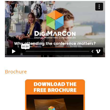
Brochure