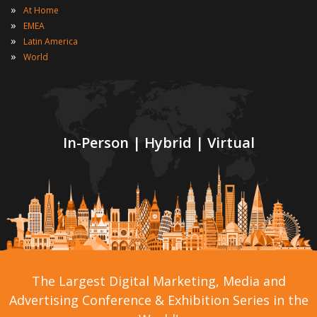
»
At Home
»
EMEA
»
Latin America
»
World
In-Person | Hybrid | Virtual
The Largest Digital Marketing, Media and
Advertising Conference & Exhibition Series in the