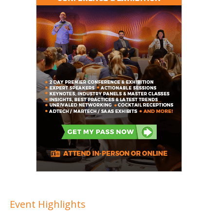
Event Highlights