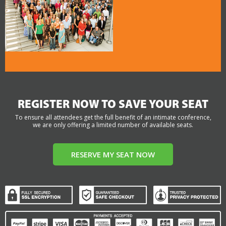
REGISTER NOW TO SAVE YOUR SEAT
To ensure all attendees get the full benefit of an intimate conference,
we are only offering a limited number of available seats.
RESERVE MY SEAT NOW