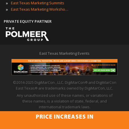
»
East Texas Marketing Summits
»
East Texas Marketing Workshops
PRIVATE EQUITY PARTNER
East Texas Marketing Events
©2014-2025 DigiMarCon , LLC. DigiMarCon
and DigiMarCon
®
East Texas
are trademarks owned by DigiMarCon, LLC.
®
Any unauthorized use of these names, or variations of
these names, is a violation of state, federal, and
international trademark laws.
Privacy Policy
|
Code of Conduct
|
Terms of Use
PRICE INCREASES IN