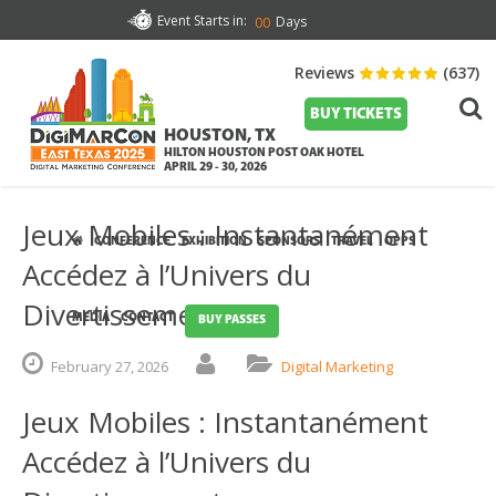
Event Starts in:
Days
00
Reviews
(637)
BUY TICKETS
HOUSTON, TX
HILTON HOUSTON POST OAK HOTEL
APRIL 29 - 30, 2026
Jeux Mobiles : Instantanément
CONFERENCE
EXHIBITION
SPONSORS
TRAVEL
OPPS
Accédez à l’Univers du
Divertissement
MEDIA
CONTACT
BUY PASSES
February
27,
2026
Digital Marketing
Jeux Mobiles : Instantanément
Accédez à l’Univers du