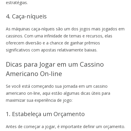
estratégias.
4. Caça-níqueis
As máquinas caça-níqueis são um dos jogos mais jogados em
cassinos. Com uma infinidade de temas e recursos, elas
oferecem diversão e a chance de ganhar prêmios
significativos com apostas relativamente baixas.
Dicas para Jogar em um Cassino
Americano On-line
Se você está começando sua jornada em um cassino
americano on-line, aqui estão algumas dicas úteis para
maximizar sua experiência de jogo:
1. Estabeleça um Orçamento
Antes de começar a jogar, é importante definir um orçamento.