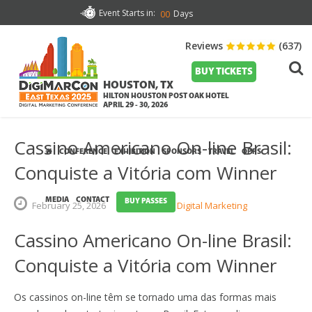
Event Starts in:
Days
00
Reviews
(637)
BUY TICKETS
HOUSTON, TX
HILTON HOUSTON POST OAK HOTEL
APRIL 29 - 30, 2026
Cassino Americano On-line Brasil:
CONFERENCE
EXHIBITION
SPONSORS
TRAVEL
OPPS
Conquiste a Vitória com Winner
MEDIA
CONTACT
BUY PASSES
February
25,
2026
Digital Marketing
Cassino Americano On-line Brasil:
Conquiste a Vitória com Winner
Os cassinos on-line têm se tornado uma das formas mais