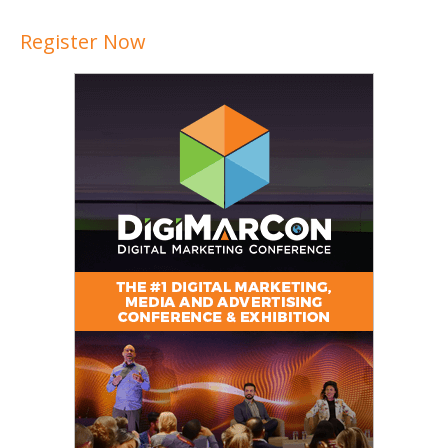
Register Now