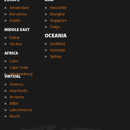
EUROPE
ASIA
»
»
Amsterdam
New Delhi
»
»
Barcelona
Shanghai
»
»
Dublin
Singapore
»
Tokyo
MIDDLE EAST
OCEANIA
»
Dubai
»
»
Auckland
Tel Aviv
»
Honolulu
AFRICA
»
Sydney
»
Cairo
»
Cape Town
»
Johannesburg
VIRTUAL
»
America
»
Asia Pacific
»
At Home
»
EMEA
»
Latin America
»
World