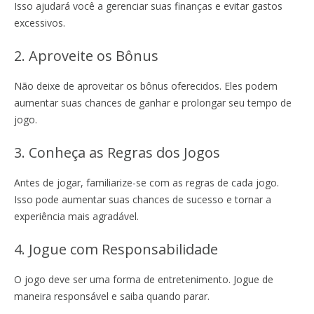
Isso ajudará você a gerenciar suas finanças e evitar gastos
excessivos.
2. Aproveite os Bônus
Não deixe de aproveitar os bônus oferecidos. Eles podem
aumentar suas chances de ganhar e prolongar seu tempo de
jogo.
3. Conheça as Regras dos Jogos
Antes de jogar, familiarize-se com as regras de cada jogo.
Isso pode aumentar suas chances de sucesso e tornar a
experiência mais agradável.
4. Jogue com Responsabilidade
O jogo deve ser uma forma de entretenimento. Jogue de
maneira responsável e saiba quando parar.