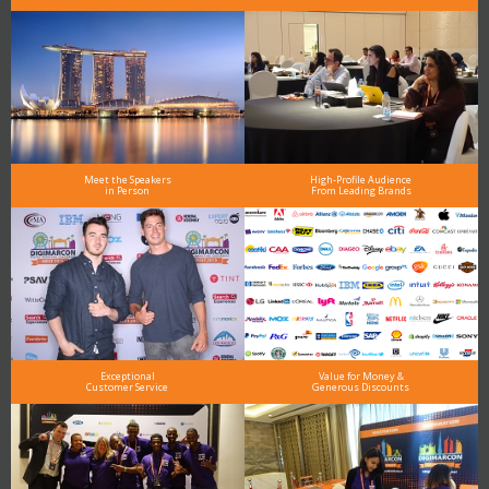
Meet the Speakers
High-Profile Audience
in Person
From Leading Brands
Exceptional
Value for Money &
Customer Service
Generous Discounts