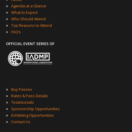
»
Agenda at a Glance
»
What to Expect
»
Who Should Attend
»
Top Reasons to Attend
»
FAQ’s
OFFICIAL EVENT SERIES OF
»
Buy Passes
»
Rates & Pass Details
»
Testimonials
»
Sponsorship Opportunities
»
Exhibiting Opportunities
»
Contact Us