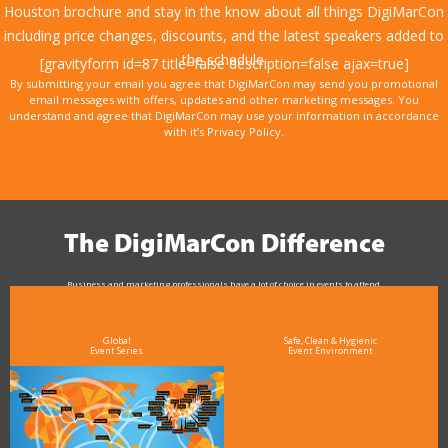
Houston brochure and stay in the know about all things DigiMarCon
including price changes, discounts, and the latest speakers added to
the schedule.
[gravityform id=87 title=false description=false ajax=true]
By submitting your email you agree that DigiMarCon may send you promotional
email messages with offers, updates and other marketing messages. You
understand and agree that DigiMarCon may use your information in accordance
with it’s Privacy Policy.
The DigiMarCon Difference
Business and marketing professionals have a lot of choice in events to attend.
As the Premier Digital Marketing, Media and Advertising Conference & Exhibition Series worldwide
see why DigiMarCon stands out above the rest in the marketing industry
and why delegates keep returning year after year
Global
Safe, Clean & Hygienic
Event Series
Event Environment