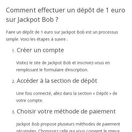
Comment effectuer un dépôt de 1 euro
sur Jackpot Bob ?
Faire un dépôt de 1 euro sur Jackpot Bob est un processus
simple. Voici les étapes à suivre :
Créer un compte
Visitez le site de Jackpot Bob et inscrivez-vous en
remplissant le formulaire d’inscription.
Accéder à la section de dépôt
Une fois connecté, allez dans la section « Dépôt » de
votre compte.
Choisir votre méthode de paiement
Jackpot Bob propose plusieurs méthodes de paiement
sécurisées. Choisissez celle qui vous convient le mieux.