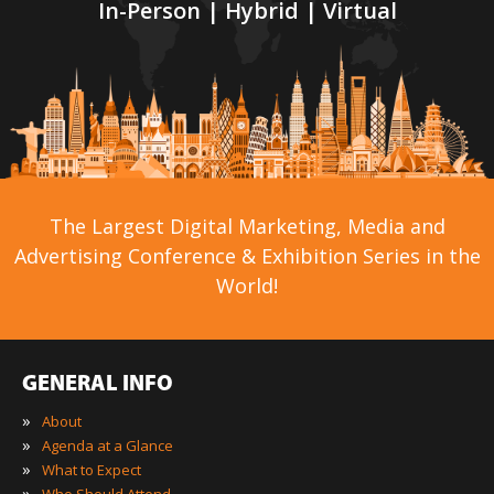
In-Person | Hybrid | Virtual
The Largest Digital Marketing, Media and
Advertising Conference & Exhibition Series in the
World!
GENERAL INFO
»
About
»
Agenda at a Glance
»
What to Expect
»
Who Should Attend