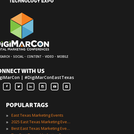
·
·
·
·
SEARCH
SOCIAL
CONTENT
VIDEO
MOBILE
ONNECT WITH US
giMarCon | #DigiMarConEastTexas
POPULAR TAGS
»
East Texas Marketing Events
»
2025 East Texas Marketing Events
»
Best East Texas Marketing Events