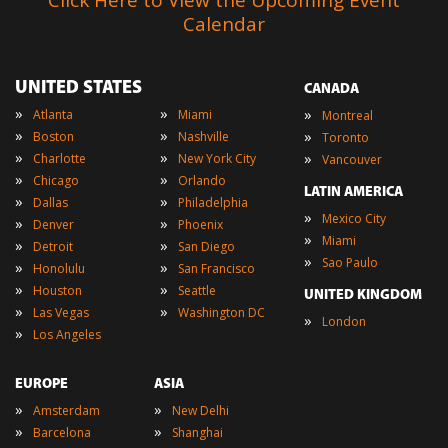
Calendar
UNITED STATES
CANADA
»
»
»
Atlanta
Miami
Montreal
»
»
»
Boston
Nashville
Toronto
»
»
»
Charlotte
New York City
Vancouver
»
»
Chicago
Orlando
LATIN AMERICA
»
»
Dallas
Philadelphia
»
Mexico City
»
»
Denver
Phoenix
»
Miami
»
»
Detroit
San Diego
»
Sao Paulo
»
»
Honolulu
San Francisco
»
»
Houston
Seattle
UNITED KINGDOM
»
»
Las Vegas
Washington DC
»
London
»
Los Angeles
EUROPE
ASIA
»
»
Amsterdam
New Delhi
»
»
Barcelona
Shanghai