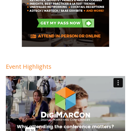
Event Highlights