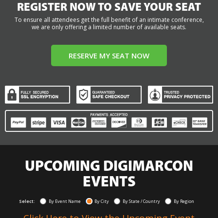
REGISTER NOW TO SAVE YOUR SEAT
To ensure all attendees get the full benefit of an intimate conference,
we are only offering a limited number of available seats.
RESERVE MY SEAT NOW
UPCOMING DIGIMARCON
EVENTS
Select:
By Event Name
By City
By State / Country
By Region
Click Here to View the Upcoming Event