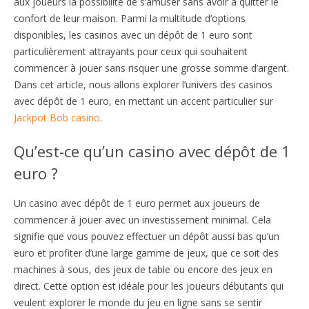
aux joueurs la possibilité de s’amuser sans avoir à quitter le
confort de leur maison. Parmi la multitude d’options
disponibles, les casinos avec un dépôt de 1 euro sont
particulièrement attrayants pour ceux qui souhaitent
commencer à jouer sans risquer une grosse somme d’argent.
Dans cet article, nous allons explorer l’univers des casinos
avec dépôt de 1 euro, en mettant un accent particulier sur
Jackpot Bob casino
.
Qu’est-ce qu’un casino avec dépôt de 1
euro ?
Un casino avec dépôt de 1 euro permet aux joueurs de
commencer à jouer avec un investissement minimal. Cela
signifie que vous pouvez effectuer un dépôt aussi bas qu’un
euro et profiter d’une large gamme de jeux, que ce soit des
machines à sous, des jeux de table ou encore des jeux en
direct. Cette option est idéale pour les joueurs débutants qui
veulent explorer le monde du jeu en ligne sans se sentir