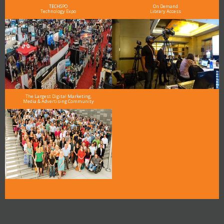
TECHSPO
On Demand
Technology Expo
Library Access
The Largest Digital Marketing,
Media & Advertising Community