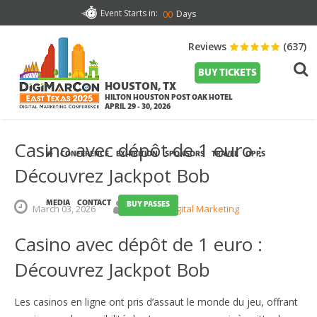
Event Starts in:
Days
00
Reviews
(637)
BUY TICKETS
HOUSTON, TX
HILTON HOUSTON POST OAK HOTEL
APRIL 29 - 30, 2026
Casino avec dépôt de 1 euro :
CONFERENCE
EXHIBITION
SPONSORS
TRAVEL
OPPS
Découvrez Jackpot Bob
MEDIA
CONTACT
BUY PASSES
March
03,
2026
Digital Marketing
Casino avec dépôt de 1 euro :
Découvrez Jackpot Bob
Les casinos en ligne ont pris d’assaut le monde du jeu, offrant