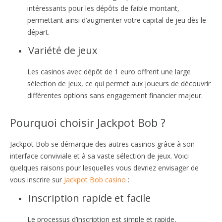
intéressants pour les dépôts de faible montant,
permettant ainsi d’augmenter votre capital de jeu dès le
départ.
Variété de jeux
Les casinos avec dépôt de 1 euro offrent une large
sélection de jeux, ce qui permet aux joueurs de découvrir
différentes options sans engagement financier majeur.
Pourquoi choisir Jackpot Bob ?
Jackpot Bob se démarque des autres casinos grâce à son
interface conviviale et à sa vaste sélection de jeux. Voici
quelques raisons pour lesquelles vous devriez envisager de
vous inscrire sur
Jackpot Bob casino
:
Inscription rapide et facile
Le processus d’inscription est simple et rapide,