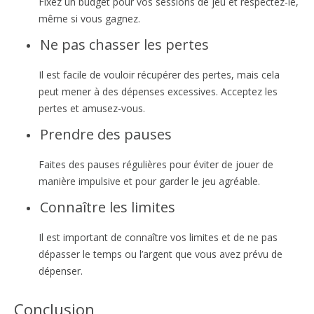
Fixez un budget pour vos sessions de jeu et respectez-le,
même si vous gagnez.
Ne pas chasser les pertes
Il est facile de vouloir récupérer des pertes, mais cela
peut mener à des dépenses excessives. Acceptez les
pertes et amusez-vous.
Prendre des pauses
Faites des pauses régulières pour éviter de jouer de
manière impulsive et pour garder le jeu agréable.
Connaître les limites
Il est important de connaître vos limites et de ne pas
dépasser le temps ou l’argent que vous avez prévu de
dépenser.
Conclusion