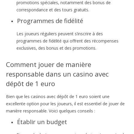
promotions spéciales, notamment des bonus de
correspondance et des tours gratuits.
Programmes de fidélité
Les joueurs réguliers peuvent s’inscrire à des
programmes de fidélité qui offrent des récompenses
exclusives, des bonus et des promotions.
Comment jouer de manière
responsable dans un casino avec
dépôt de 1 euro
Bien que les casinos avec dépôt de 1 euro soient une
excellente option pour les joueurs, il est essentiel de jouer de
manière responsable. Voici quelques conseils :
Établir un budget