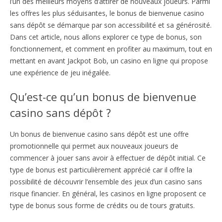
l’un des meilleurs moyens d’attirer de nouveaux joueurs. Parmi
les offres les plus séduisantes, le bonus de bienvenue casino
sans dépôt se démarque par son accessibilité et sa générosité.
Dans cet article, nous allons explorer ce type de bonus, son
fonctionnement, et comment en profiter au maximum, tout en
mettant en avant Jackpot Bob, un casino en ligne qui propose
une expérience de jeu inégalée.
Qu’est-ce qu’un bonus de bienvenue
casino sans dépôt ?
Un bonus de bienvenue casino sans dépôt est une offre
promotionnelle qui permet aux nouveaux joueurs de
commencer à jouer sans avoir à effectuer de dépôt initial. Ce
type de bonus est particulièrement apprécié car il offre la
possibilité de découvrir l’ensemble des jeux d’un casino sans
risque financier. En général, les casinos en ligne proposent ce
type de bonus sous forme de crédits ou de tours gratuits.