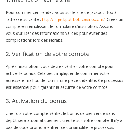
Pour commencer, rendez-vous sur le site de Jackpot Bob à
l’adresse suivante :
http://fr-jackpot-bob-casino.com/
. Créez un
compte en remplissant le formulaire d’inscription. Assurez-
vous d’utiliser des informations valides pour éviter des
complications lors des retraits.
2. Vérification de votre compte
Après l’inscription, vous devrez vérifier votre compte pour
activer le bonus. Cela peut impliquer de confirmer votre
adresse e-mail ou de fournir une pièce d’identité. Ce processus
est essentiel pour garantir la sécurité de votre compte.
3. Activation du bonus
Une fois votre compte vérifié, le bonus de bienvenue sans
dépôt sera automatiquement crédité sur votre compte. Il n’y a
pas de code promo à entrer, ce qui simplifie le processus.