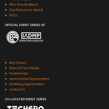
»
Who Should Attend
»
Top Reasons to Attend
»
FAQ’s
OFFICIAL EVENT SERIES OF
»
Buy Passes
»
Rates & Pass Details
»
Testimonials
»
Sponsorship Opportunities
»
Exhibiting Opportunities
»
Contact Us
CO-LOCATED EVENT SERIES