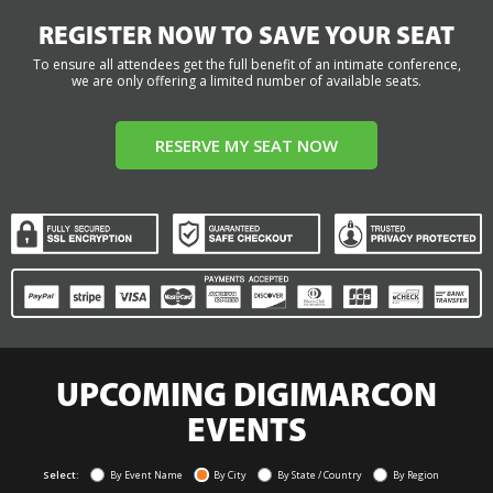
REGISTER NOW TO SAVE YOUR SEAT
To ensure all attendees get the full benefit of an intimate conference,
we are only offering a limited number of available seats.
RESERVE MY SEAT NOW
UPCOMING DIGIMARCON
EVENTS
Select:
By Event Name
By City
By State / Country
By Region