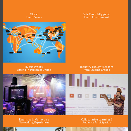
As the Premier Digital Marketing, Media and Advertising Conference & Exhibition Series worldwide
see why DigiMarCon stands out above the rest in the marketing industry
and why delegates keep returning year after year
Global
Safe, Clean & Hygienic
Event Series
Event Environment
Hybrid Events:
Industry Thought Leaders
Attend In-Person or Online
from Leading Brands
Extensive & Memorable
Collaborative Learning &
Networking Experiences
Audience Participation