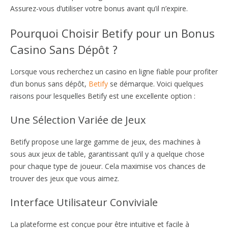
Assurez-vous d’utiliser votre bonus avant qu’il n’expire.
Pourquoi Choisir Betify pour un Bonus
Casino Sans Dépôt ?
Lorsque vous recherchez un casino en ligne fiable pour profiter
d’un bonus sans dépôt,
Betify
se démarque. Voici quelques
raisons pour lesquelles Betify est une excellente option :
Une Sélection Variée de Jeux
Betify propose une large gamme de jeux, des machines à
sous aux jeux de table, garantissant qu’il y a quelque chose
pour chaque type de joueur. Cela maximise vos chances de
trouver des jeux que vous aimez.
Interface Utilisateur Conviviale
La plateforme est conçue pour être intuitive et facile à