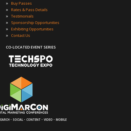
»
Buy Passes
»
Rates & Pass Details
»
Testimonials
»
Sponsorship Opportunities
»
Exhibiting Opportunities
»
Contact Us
CO-LOCATED EVENT SERIES
·
·
·
·
SEARCH
SOCIAL
CONTENT
VIDEO
MOBILE