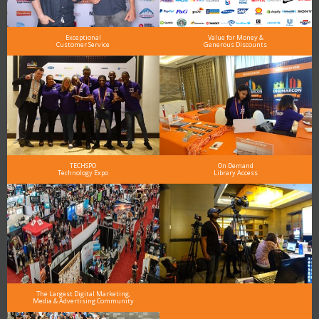
Exceptional
Value for Money &
Customer Service
Generous Discounts
TECHSPO
On Demand
Technology Expo
Library Access
The Largest Digital Marketing,
Media & Advertising Community