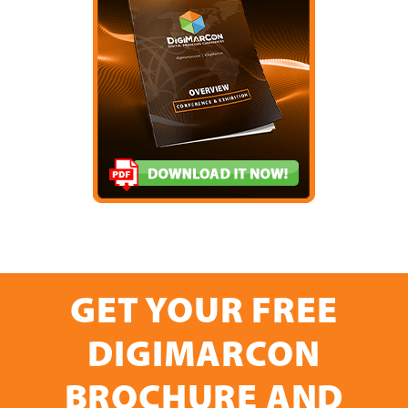
GET YOUR FREE
DIGIMARCON
BROCHURE AND