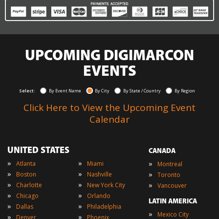
UPCOMING DIGIMARCON
EVENTS
Select:
By Event Name
By City
By State / Country
By Region
Click Here to View the Upcoming Event
Calendar
UNITED STATES
CANADA
»
»
»
Atlanta
Miami
Montreal
»
»
»
Boston
Nashville
Toronto
»
»
»
Charlotte
New York City
Vancouver
»
»
Chicago
Orlando
LATIN AMERICA
»
»
Dallas
Philadelphia
»
Mexico City
»
»
Denver
Phoenix