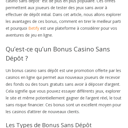
casino sans dépôt” est de plus en plus populaire. Ces offres
permettent aux joueurs de tester des jeux sans avoir à
effectuer de dépôt initial. Dans cet article, nous allons explorer
les avantages de ces bonus, comment en tirer le meilleur parti
et pourquoi
Betify
est une plateforme à considérer pour vos
aventures de jeu en ligne.
Qu’est-ce qu’un Bonus Casino Sans
Dépôt ?
Un bonus casino sans dépôt est une promotion offerte par les
casinos en ligne qui permet aux nouveaux joueurs de recevoir
des fonds ou des tours gratuits sans avoir à déposer d’argent.
Cela signifie que vous pouvez essayer différents jeux, explorer
le site et même potentiellement gagner de l’argent réel, le tout
sans risque financier. Ces bonus sont un excellent moyen pour
les casinos d’attirer de nouveaux clients.
Les Types de Bonus Sans Dépôt