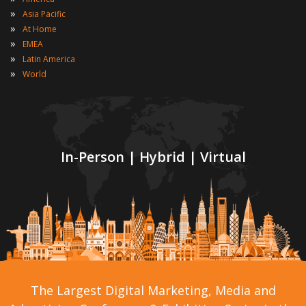
»
Asia Pacific
»
At Home
»
EMEA
»
Latin America
»
World
In-Person | Hybrid | Virtual
The Largest Digital Marketing, Media and