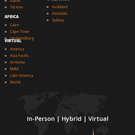
Dubai
»
»
Auckland
Tel Aviv
»
Honolulu
AFRICA
»
Sydney
»
Cairo
»
Cape Town
»
Johannesburg
VIRTUAL
»
America
»
Asia Pacific
»
At Home
»
EMEA
»
Latin America
»
World
In-Person | Hybrid | Virtual