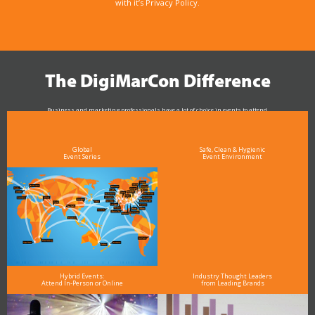
with it’s Privacy Policy.
The DigiMarCon Difference
Business and marketing professionals have a lot of choice in events to attend.
As the Premier Digital Marketing, Media and Advertising Conference & Exhibition Series worldwide
see why DigiMarCon stands out above the rest in the marketing industry
and why delegates keep returning year after year
Global
Safe, Clean & Hygienic
Event Series
Event Environment
Hybrid Events:
Industry Thought Leaders
Attend In-Person or Online
from Leading Brands