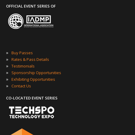
OFFICIAL EVENT SERIES OF
»
Buy Passes
»
Rates & Pass Details
»
Testimonials
»
Sponsorship Opportunities
»
Exhibiting Opportunities
»
Contact Us
CO-LOCATED EVENT SERIES