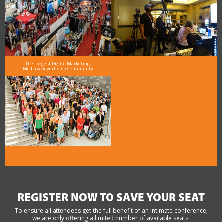
The Largest Digital Marketing,
Media & Advertising Community
REGISTER NOW TO SAVE YOUR SEAT
To ensure all attendees get the full benefit of an intimate conference,
we are only offering a limited number of available seats.