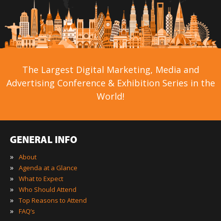
The Largest Digital Marketing, Media and
Advertising Conference & Exhibition Series in the
World!
GENERAL INFO
»
About
»
Agenda at a Glance
»
What to Expect
»
Who Should Attend
»
Top Reasons to Attend
»
FAQ’s