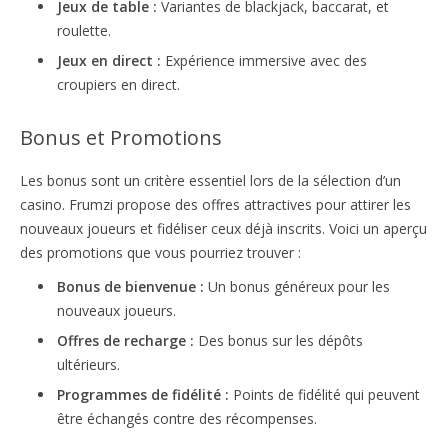
Jeux de table :
Variantes de blackjack, baccarat, et
roulette.
Jeux en direct :
Expérience immersive avec des
croupiers en direct.
Bonus et Promotions
Les bonus sont un critère essentiel lors de la sélection d’un
casino. Frumzi propose des offres attractives pour attirer les
nouveaux joueurs et fidéliser ceux déjà inscrits. Voici un aperçu
des promotions que vous pourriez trouver :
Bonus de bienvenue :
Un bonus généreux pour les
nouveaux joueurs.
Offres de recharge :
Des bonus sur les dépôts
ultérieurs.
Programmes de fidélité :
Points de fidélité qui peuvent
être échangés contre des récompenses.