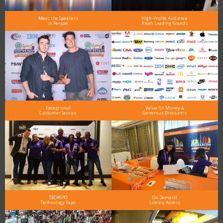
Meet the Speakers
High-Profile Audience
in Person
From Leading Brands
Exceptional
Value for Money &
Customer Service
Generous Discounts
TECHSPO
On Demand
Technology Expo
Library Access