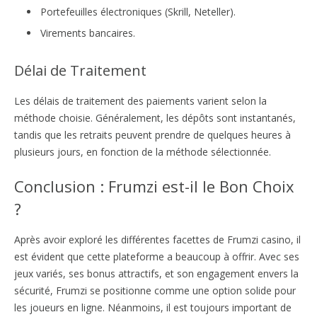
Portefeuilles électroniques (Skrill, Neteller).
Virements bancaires.
Délai de Traitement
Les délais de traitement des paiements varient selon la
méthode choisie. Généralement, les dépôts sont instantanés,
tandis que les retraits peuvent prendre de quelques heures à
plusieurs jours, en fonction de la méthode sélectionnée.
Conclusion : Frumzi est-il le Bon Choix
?
Après avoir exploré les différentes facettes de Frumzi casino, il
est évident que cette plateforme a beaucoup à offrir. Avec ses
jeux variés, ses bonus attractifs, et son engagement envers la
sécurité, Frumzi se positionne comme une option solide pour
les joueurs en ligne. Néanmoins, il est toujours important de