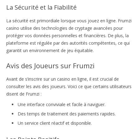
La Sécurité et la Fiabilité
La sécurité est primordiale lorsque vous jouez en ligne. Frumzi
casino utilise des technologies de cryptage avancées pour
protéger vos données personnelles et financières. De plus, la
plateforme est régulée par des autorités compétentes, ce qui
garantit un environnement de jeu équitable.
Avis des Joueurs sur Frumzi
Avant de s’inscrire sur un casino en ligne, il est crucial de
consulter les avis des joueurs. Voici ce que certains utilisateurs
disent de Frumzi :
Une interface conviviale et facile à naviguer.
Des temps de traitement des paiements rapides.
Un service client réactif et disponible.