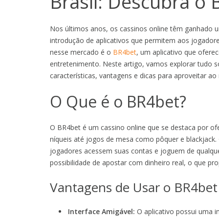
Brasil: Descubra o
Nos últimos anos, os cassinos online têm ganhado u
introdução de aplicativos que permitem aos jogadores
nesse mercado é o
BR4bet
, um aplicativo que ofere
entretenimento. Neste artigo, vamos explorar tudo so
características, vantagens e dicas para aproveitar a
O Que é o BR4bet?
O BR4bet é um cassino online que se destaca por of
níqueis até jogos de mesa como pôquer e blackjack. 
jogadores acessem suas contas e joguem de qualquer
possibilidade de apostar com dinheiro real, o que p
Vantagens de Usar o BR4bet
Interface Amigável:
O aplicativo possui uma in