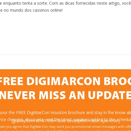
se enquanto tenta a sorte. Com as dicas fornecidas neste artigo, você
e no mundo dos cassinos online!
FREE DIGIMARCON BR
NEVER MISS AN UPDAT
 your the FREE DigiMarCon Houston brochure and stay in the know abo
rice changes, discounts, and the latest speakers added to the schedul
[gravityform id=87 title=false description=false ajax=true]
mail you agree that DigiMarCon may send you promotional email messages with offe