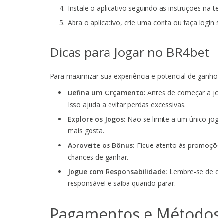
Instale o aplicativo seguindo as instruções na te
Abra o aplicativo, crie uma conta ou faça login 
Dicas para Jogar no BR4bet
Para maximizar sua experiência e potencial de ganho
Defina um Orçamento:
Antes de começar a jog
Isso ajuda a evitar perdas excessivas.
Explore os Jogos:
Não se limite a um único jog
mais gosta.
Aproveite os Bônus:
Fique atento às promoçõe
chances de ganhar.
Jogue com Responsabilidade:
Lembre-se de q
responsável e saiba quando parar.
Pagamentos e Métodos