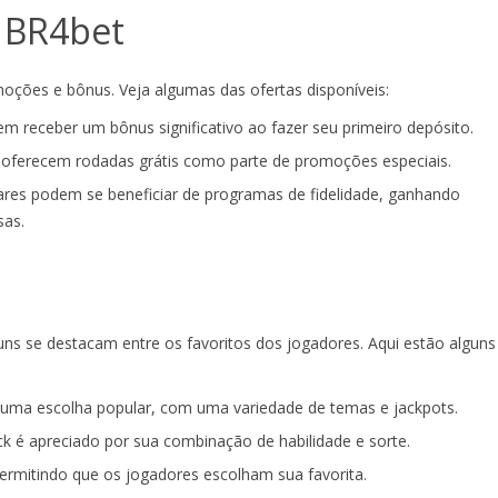
 BR4bet
oções e bônus. Veja algumas das ofertas disponíveis:
 receber um bônus significativo ao fazer seu primeiro depósito.
 oferecem rodadas grátis como parte de promoções especiais.
res podem se beneficiar de programas de fidelidade, ganhando
sas.
s se destacam entre os favoritos dos jogadores. Aqui estão alguns
uma escolha popular, com uma variedade de temas e jackpots.
ck é apreciado por sua combinação de habilidade e sorte.
ermitindo que os jogadores escolham sua favorita.