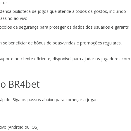
itos.
ensa biblioteca de jogos que atende a todos os gostos, incluindo
assino ao vivo.
ocolos de segurança para proteger os dados dos usuários e garantir
se beneficiar de bônus de boas-vindas e promoções regulares,
orte ao cliente eficiente, disponível para ajudar os jogadores com
vo BR4bet
rápido. Siga os passos abaixo para começar a jogar:
ivo (Android ou iOS).