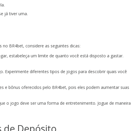
la.
se já tiver uma.
s no BR4bet, considere as seguintes dicas:
ar, estabeleça um limite de quanto você está disposto a gastar.
o. Experimente diferentes tipos de jogos para descobrir quais você
s e bônus oferecidos pelo BR4bet, pois eles podem aumentar suas
ue o jogo deve ser uma forma de entretenimento. Jogue de maneira
 de Depósito