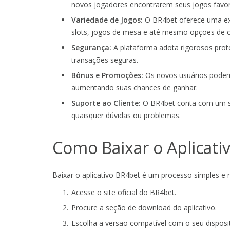
novos jogadores encontrarem seus jogos favor
Variedade de Jogos:
O BR4bet oferece uma ext
slots, jogos de mesa e até mesmo opções de c
Segurança:
A plataforma adota rigorosos prot
transações seguras.
Bônus e Promoções:
Os novos usuários podem 
aumentando suas chances de ganhar.
Suporte ao Cliente:
O BR4bet conta com um sup
quaisquer dúvidas ou problemas.
Como Baixar o Aplicati
Baixar o aplicativo BR4bet é um processo simples e 
Acesse o site oficial do BR4bet.
Procure a seção de download do aplicativo.
Escolha a versão compatível com o seu disposit