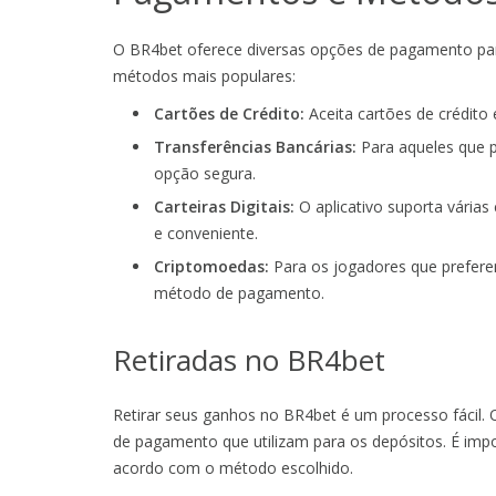
O BR4bet oferece diversas opções de pagamento para 
métodos mais populares:
Cartões de Crédito:
Aceita cartões de crédito 
Transferências Bancárias:
Para aqueles que p
opção segura.
Carteiras Digitais:
O aplicativo suporta várias 
e conveniente.
Criptomoedas:
Para os jogadores que prefer
método de pagamento.
Retiradas no BR4bet
Retirar seus ganhos no BR4bet é um processo fácil
de pagamento que utilizam para os depósitos. É impo
acordo com o método escolhido.