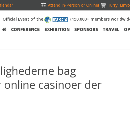
alendar
Attend In-Person or Online!
Hurry, Limit
Official Event of the
(150,000+ members worldwid
CONFERENCE
EXHIBITION
SPONSORS
TRAVEL
OP
lighederne bag
r online casinoer der