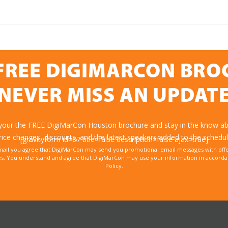
FREE DIGIMARCON BR
NEVER MISS AN UPDAT
 your the FREE DigiMarCon Houston brochure and stay in the know abo
rice changes, discounts, and the latest speakers added to the schedul
[gravityform id=87 title=false description=false ajax=true]
mail you agree that DigiMarCon may send you promotional email messages with offe
. You understand and agree that DigiMarCon may use your information in accordanc
Policy.