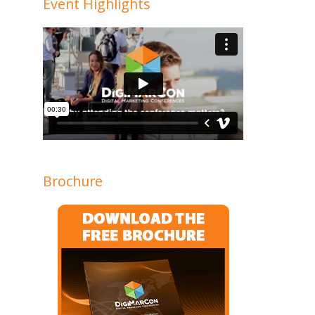
Event Highlights
Brochure