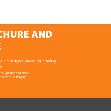
OCHURE AND
E
ut all things DigiMarCon including
e.
rs, updates and other
e with it’s Privacy