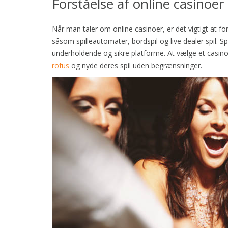
Forståelse af online casinoer
Når man taler om online casinoer, er det vigtigt at for
såsom spilleautomater, bordspil og live dealer spil. 
underholdende og sikre platforme. At vælge et casino, 
rofus
og nyde deres spil uden begrænsninger.