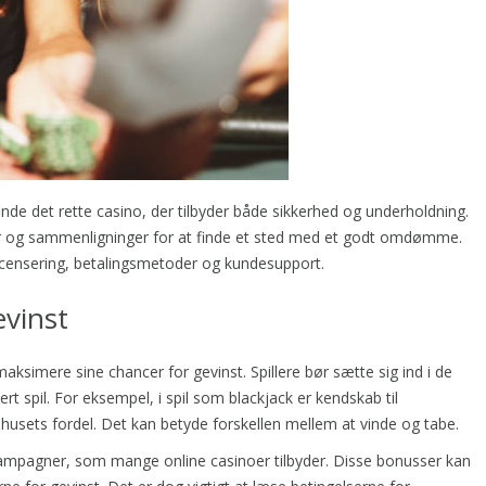
finde det rette casino, der tilbyder både sikkerhed og underholdning.
er og sammenligninger for at finde et sted med et godt omdømme.
licensering, betalingsmetoder og kundesupport.
evinst
maksimere sine chancer for gevinst. Spillere bør sætte sig ind i de
vert spil. For eksempel, i spil som blackjack er kendskab til
usets fordel. Det kan betyde forskellen mellem at vinde og tabe.
kampagner, som mange online casinoer tilbyder. Disse bonusser kan