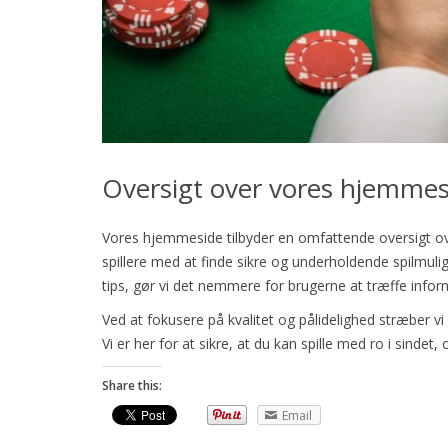
Oversigt over vores hjemmes
Vores hjemmeside tilbyder en omfattende oversigt ove
spillere med at finde sikre og underholdende spilmu
tips, gør vi det nemmere for brugerne at træffe infor
Ved at fokusere på kvalitet og pålidelighed stræber vi
Vi er her for at sikre, at du kan spille med ro i sindet
Share this:
Email