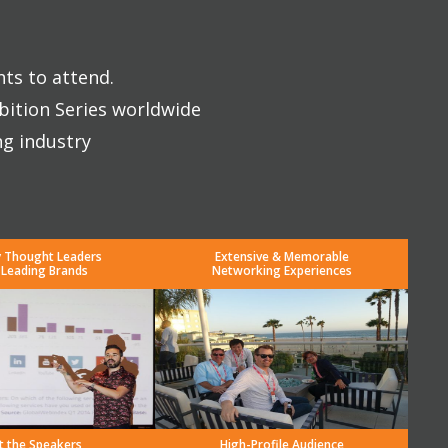
nts to attend.
bition Series worldwide
ng industry
y Thought Leaders
Extensive & Memorable
 Leading Brands
Networking Experiences
t the Speakers
High-Profile Audience