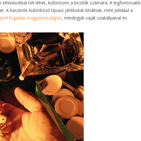
e kihívásokkal teli lehet, különösen a kezdők számára. A legfontosabb
. A kaszinók különböző típusú játékokat kínálnak, mint például a
 sportfogadás magyarországon
, mindegyik saját szabályaival és