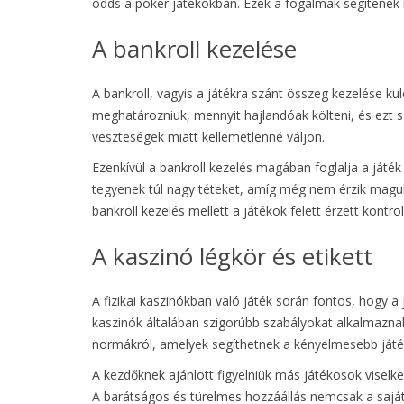
odds a póker játékokban. Ezek a fogalmak segítenek 
A bankroll kezelése
A bankroll, vagyis a játékra szánt összeg kezelése k
meghatározniuk, mennyit hajlandóak költeni, és ezt s
veszteségek miatt kellemetlenné váljon.
Ezenkívül a bankroll kezelés magában foglalja a játék 
tegyenek túl nagy téteket, amíg még nem érzik maguk
bankroll kezelés mellett a játékok felett érzett kontro
A kaszinó légkör és etikett
A fizikai kaszinókban való játék során fontos, hogy a 
kaszinók általában szigorúbb szabályokat alkalmaznak
normákról, amelyek segíthetnek a kényelmesebb já
A kezdőknek ajánlott figyelniük más játékosok viselked
A barátságos és türelmes hozzáállás nemcsak a saját