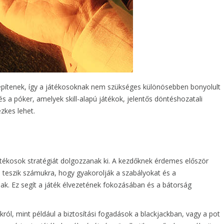
építenek, így a játékosoknak nem szükséges különösebben bonyolult
és a póker, amelyek skill-alapú játékok, jelentős döntéshozatali
zkes lehet.
tékosok stratégiát dolgozzanak ki. A kezdőknek érdemes először
 teszik számukra, hogy gyakorolják a szabályokat és a
ak. Ez segít a játék élvezetének fokozásában és a bátorság
ól, mint például a biztosítási fogadások a blackjackban, vagy a pot