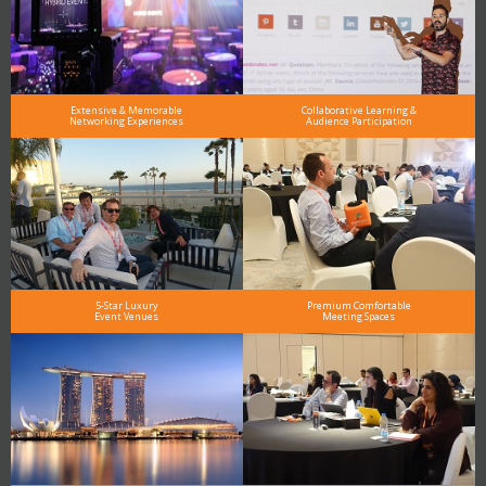
Extensive & Memorable
Collaborative Learning &
Networking Experiences
Audience Participation
5-Star Luxury
Premium Comfortable
Event Venues
Meeting Spaces