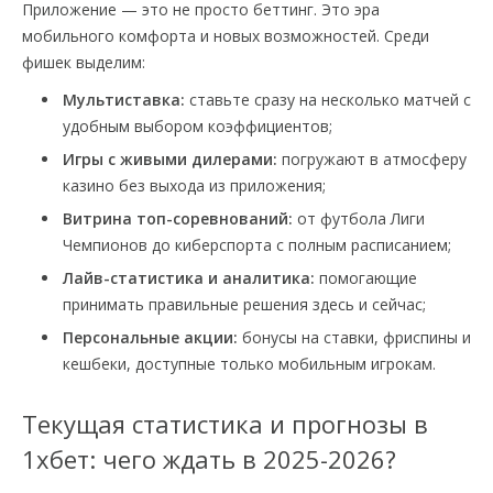
Приложение — это не просто беттинг. Это эра
мобильного комфорта и новых возможностей. Среди
фишек выделим:
Мультиставка:
ставьте сразу на несколько матчей с
удобным выбором коэффициентов;
Игры с живыми дилерами:
погружают в атмосферу
казино без выхода из приложения;
Витрина топ-соревнований:
от футбола Лиги
Чемпионов до киберспорта с полным расписанием;
Лайв-статистика и аналитика:
помогающие
принимать правильные решения здесь и сейчас;
Персональные акции:
бонусы на ставки, фриспины и
кешбеки, доступные только мобильным игрокам.
Текущая статистика и прогнозы в
1хбет: чего ждать в 2025-2026?