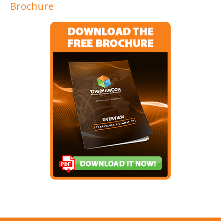
Brochure