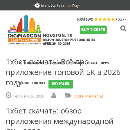
Event Starts in:
Days
00
Reviews
(637)
BUY TICKETS
HOUSTON, TX
HILTON HOUSTON POST OAK HOTEL
APRIL 29 - 30, 2026
1хбет скачать: Всё про
CONFERENCE
EXHIBITION
SPONSORS
TRAVEL
OPPS
приложение топовой БК в 2026
году
MEDIA
CONTACT
BUY PASSES
February
26,
2026
Digital Marketing
1хбет скачать: обзор
приложения международной