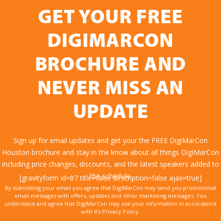
GET YOUR FREE
DIGIMARCON
BROCHURE AND
NEVER MISS AN
UPDATE
Sign up for email updates and get your the FREE DigiMarCon
Houston brochure and stay in the know about all things DigiMarCon
including price changes, discounts, and the latest speakers added to
the schedule.
[gravityform id=87 title=false description=false ajax=true]
By submitting your email you agree that DigiMarCon may send you promotional
email messages with offers, updates and other marketing messages. You
understand and agree that DigiMarCon may use your information in accordance
with it’s Privacy Policy.